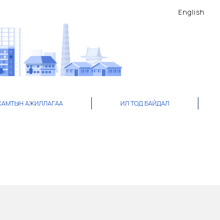
English
ХАМТЫН АЖИЛЛАГАА
ИЛ ТОД БАЙДАЛ