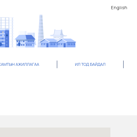
English
ХАМТЫН АЖИЛЛАГАА
ИЛ ТОД БАЙДАЛ