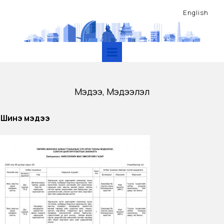
English
Мэдээ, Мэдээлэл
Шинэ мэдээ